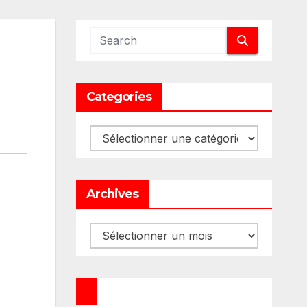
Categories
Categories
Archives
Archives