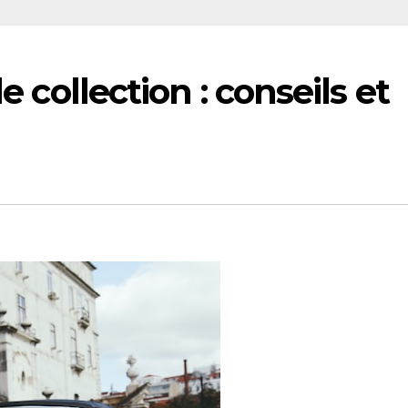
de collection : conseils et