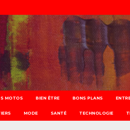
S MOTOS
BIEN ÊTRE
BONS PLANS
ENTRE
IERS
MODE
SANTÉ
TECHNOLOGIE
T