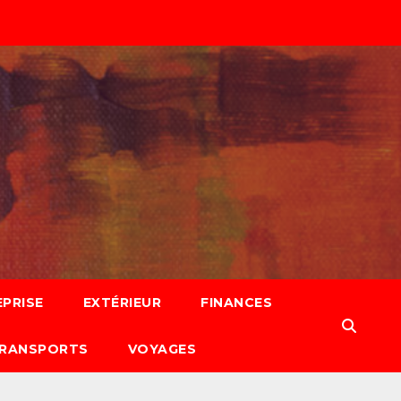
PRISE
EXTÉRIEUR
FINANCES
RANSPORTS
VOYAGES