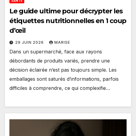
SANTÉ
Le guide ultime pour décrypter les
étiquettes nutritionnelles en 1 coup
d’œil
29 JUIN 2026
MARISE
Dans un supermarché, face aux rayons
débordants de produits variés, prendre une
décision éclairée n’est pas toujours simple. Les
emballages sont saturés d’informations, parfois
difficiles à comprendre, ce qui complexifie…