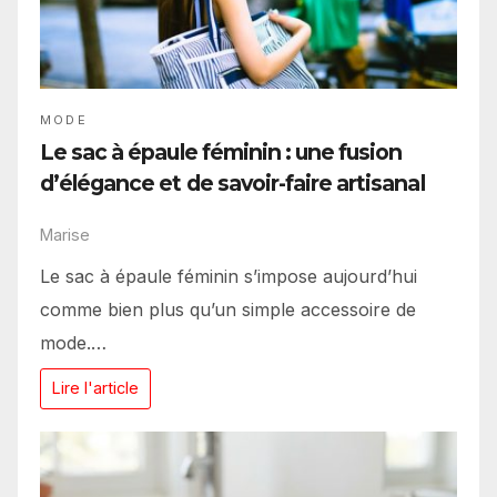
MODE
Le sac à épaule féminin : une fusion
d’élégance et de savoir-faire artisanal
Marise
Le sac à épaule féminin s’impose aujourd’hui
comme bien plus qu’un simple accessoire de
mode.…
Lire l'article