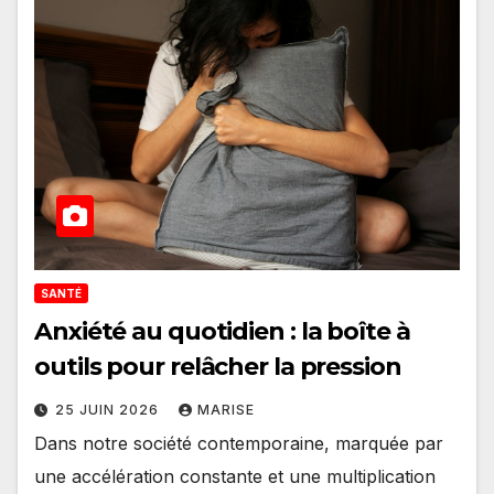
SANTÉ
Anxiété au quotidien : la boîte à
outils pour relâcher la pression
25 JUIN 2026
MARISE
Dans notre société contemporaine, marquée par
une accélération constante et une multiplication