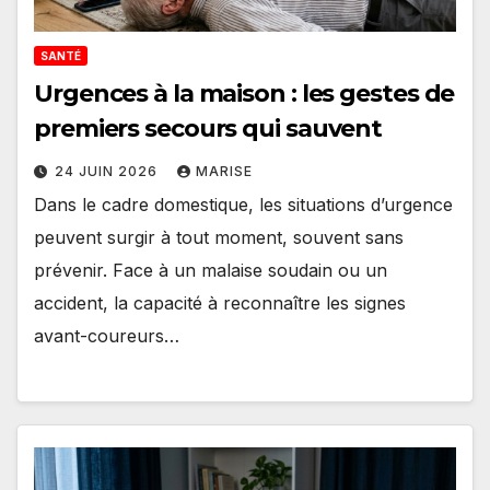
SANTÉ
Urgences à la maison : les gestes de
premiers secours qui sauvent
24 JUIN 2026
MARISE
Dans le cadre domestique, les situations d’urgence
peuvent surgir à tout moment, souvent sans
prévenir. Face à un malaise soudain ou un
accident, la capacité à reconnaître les signes
avant-coureurs…