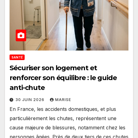
SANTÉ
Sécuriser son logement et
renforcer son équilibre : le guide
anti-chute
30 JUIN 2026
MARISE
En France, les accidents domestiques, et plus
particulièrement les chutes, représentent une
cause majeure de blessures, notamment chez les
personnes âgées. Près de deux tiers de ces chutes