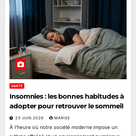
SANTÉ
Insomnies : les bonnes habitudes à
adopter pour retrouver le sommeil
23 JUIN 2026
MARISE
À l’heure où notre société moderne impose un