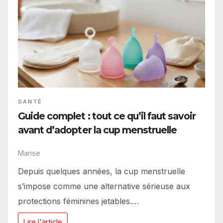
SANTÉ
Guide complet : tout ce qu’il faut savoir
avant d’adopter la cup menstruelle
Marise
Depuis quelques années, la cup menstruelle
s’impose comme une alternative sérieuse aux
protections féminines jetables.…
Lire l'article