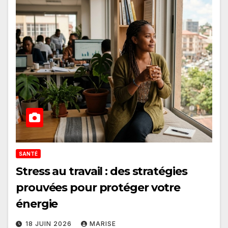
SANTÉ
Stress au travail : des stratégies
prouvées pour protéger votre
énergie
18 JUIN 2026
MARISE