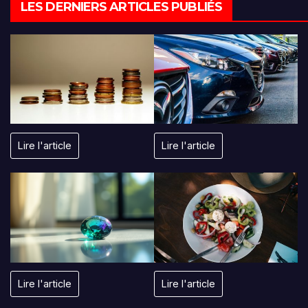
LES DERNIERS ARTICLES PUBLIÉS
Lire l'article
Lire l'article
Lire l'article
Lire l'article