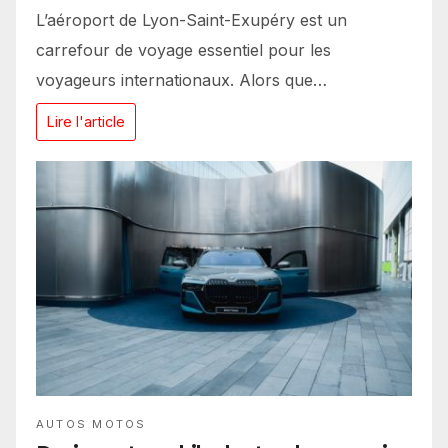
L’aéroport de Lyon-Saint-Exupéry est un
carrefour de voyage essentiel pour les
voyageurs internationaux. Alors que…
Lire l'article
AUTOS MOTOS