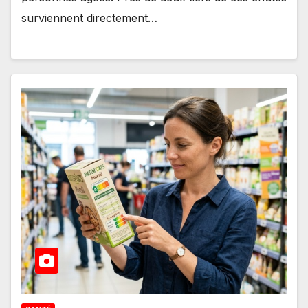
surviennent directement…