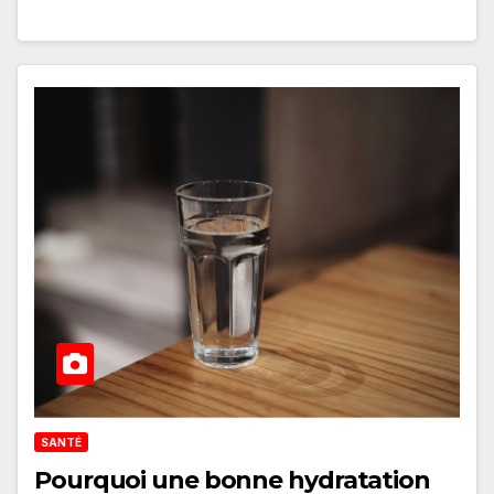
SANTÉ
Pourquoi une bonne hydratation