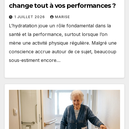
change tout à vos performances ?
1 JUILLET 2026
MARISE
L’hydratation joue un rôle fondamental dans la
santé et la performance, surtout lorsque l’on
mène une activité physique régulière. Malgré une
conscience accrue autour de ce sujet, beaucoup
sous-estiment encore…