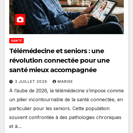
SANTÉ
Télémédecine et seniors : une
révolution connectée pour une
santé mieux accompagnée
3 JUILLET 2026
MARISE
À l’aube de 2026, la télémédecine s’impose comme
un pilier incontournable de la santé connectée, en
particulier pour les seniors. Cette population
souvent confrontée à des pathologies chroniques
et à…