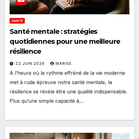
SANTÉ
Santé mentale : stratégies
quotidiennes pour une meilleure
résilience
22 JUIN 2026
MARISE
À l’heure où le rythme effréné de la vie moderne
met à rude épreuve notre santé mentale, la
résilience se révèle être une qualité indispensable.
Plus qu’une simple capacité à…