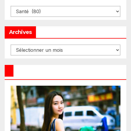
Categories
Archives
Archives