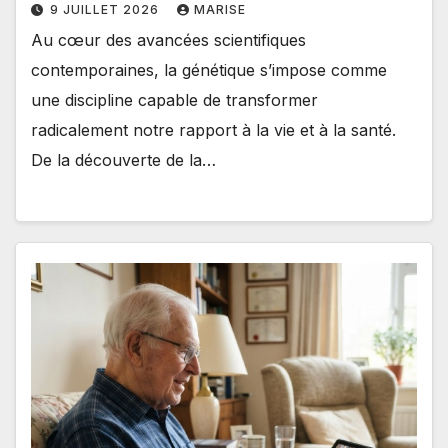
9 JUILLET 2026
MARISE
Au cœur des avancées scientifiques
contemporaines, la génétique s’impose comme
une discipline capable de transformer
radicalement notre rapport à la vie et à la santé.
De la découverte de la…