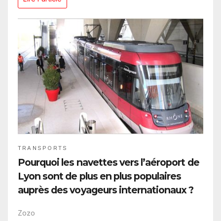
TRANSPORTS
Pourquoi les navettes vers l’aéroport de
Lyon sont de plus en plus populaires
auprès des voyageurs internationaux ?
Zozo