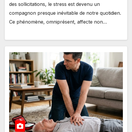
des sollicitations, le stress est devenu un
compagnon presque inévitable de notre quotidien.
Ce phénomène, omniprésent, affecte non…