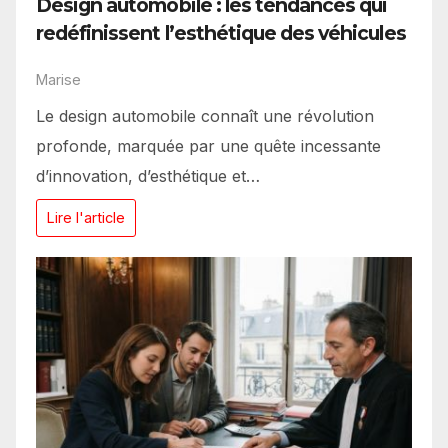
Design automobile : les tendances qui
redéfinissent l’esthétique des véhicules
Marise
Le design automobile connaît une révolution
profonde, marquée par une quête incessante
d’innovation, d’esthétique et…
Lire l'article