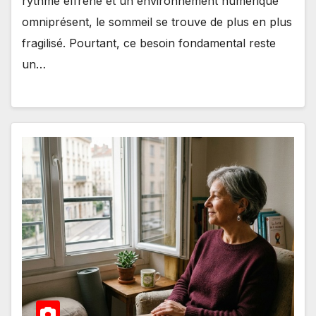
rythme effréné et un environnement numérique
omniprésent, le sommeil se trouve de plus en plus
fragilisé. Pourtant, ce besoin fondamental reste
un…