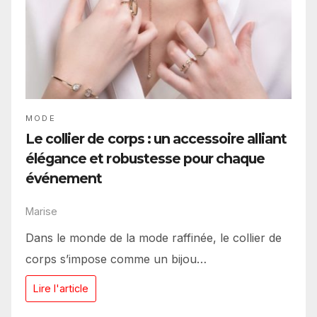
MODE
Le collier de corps : un accessoire alliant
élégance et robustesse pour chaque
événement
Marise
Dans le monde de la mode raffinée, le collier de
corps s’impose comme un bijou…
Lire l'article