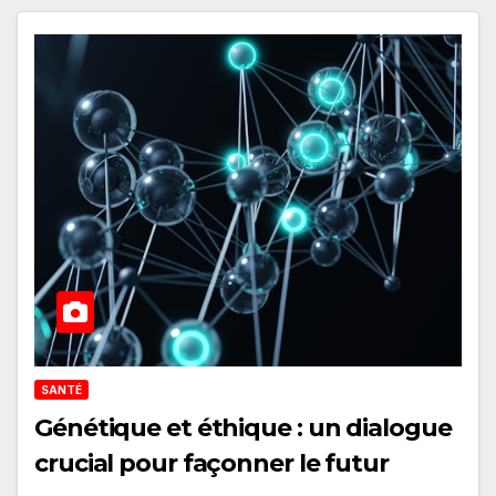
SANTÉ
Génétique et éthique : un dialogue
crucial pour façonner le futur