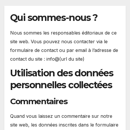
Qui sommes-nous ?
Nous sommes les responsables éditoriaux de ce
site web. Vous pouvez nous contacter via le
formulaire de contact ou par email à l’adresse de
contact du site : info@(url du site)
Utilisation des données
personnelles collectées
Commentaires
Quand vous laissez un commentaire sur notre
site web, les données inscrites dans le formulaire