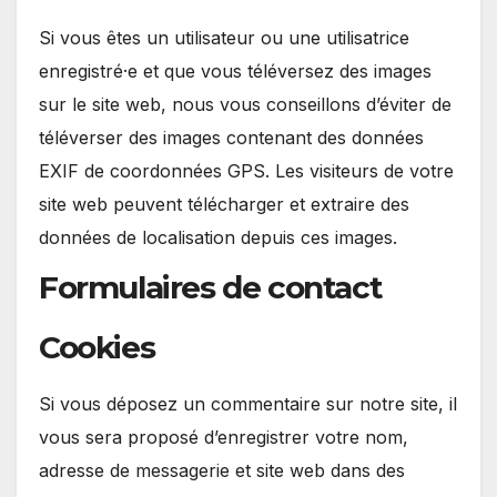
Si vous êtes un utilisateur ou une utilisatrice
enregistré·e et que vous téléversez des images
sur le site web, nous vous conseillons d’éviter de
téléverser des images contenant des données
EXIF de coordonnées GPS. Les visiteurs de votre
site web peuvent télécharger et extraire des
données de localisation depuis ces images.
Formulaires de contact
Cookies
Si vous déposez un commentaire sur notre site, il
vous sera proposé d’enregistrer votre nom,
adresse de messagerie et site web dans des