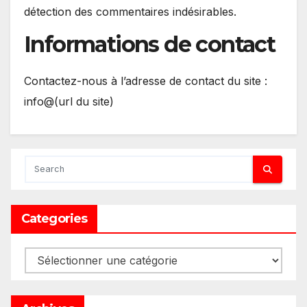
détection des commentaires indésirables.
Informations de contact
Contactez-nous à l’adresse de contact du site :
info@(url du site)
Categories
Categories