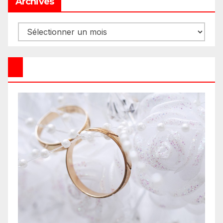
Archives
Archives