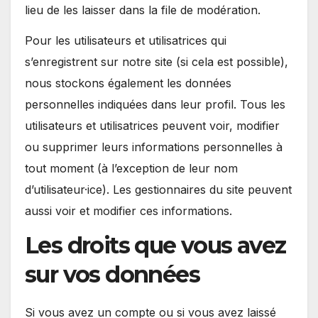
lieu de les laisser dans la file de modération.
Pour les utilisateurs et utilisatrices qui
s’enregistrent sur notre site (si cela est possible),
nous stockons également les données
personnelles indiquées dans leur profil. Tous les
utilisateurs et utilisatrices peuvent voir, modifier
ou supprimer leurs informations personnelles à
tout moment (à l’exception de leur nom
d’utilisateur·ice). Les gestionnaires du site peuvent
aussi voir et modifier ces informations.
Les droits que vous avez
sur vos données
Si vous avez un compte ou si vous avez laissé