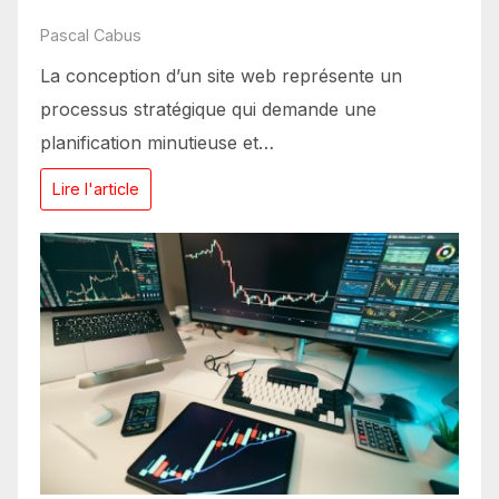
Pascal Cabus
La conception d’un site web représente un
processus stratégique qui demande une
planification minutieuse et…
Lire l'article