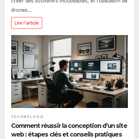
créer des souvenirs inoubliables, et l’utilisation de
drones…
Lire l'article
TECHNOLOGIE
Comment réussir la conception d’un site
web : étapes clés et conseils pratiques