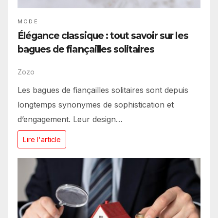
MODE
Élégance classique : tout savoir sur les
bagues de fiançailles solitaires
Zozo
Les bagues de fiançailles solitaires sont depuis
longtemps synonymes de sophistication et
d’engagement. Leur design…
Lire l'article