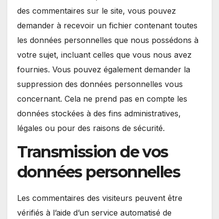
des commentaires sur le site, vous pouvez
demander à recevoir un fichier contenant toutes
les données personnelles que nous possédons à
votre sujet, incluant celles que vous nous avez
fournies. Vous pouvez également demander la
suppression des données personnelles vous
concernant. Cela ne prend pas en compte les
données stockées à des fins administratives,
légales ou pour des raisons de sécurité.
Transmission de vos
données personnelles
Les commentaires des visiteurs peuvent être
vérifiés à l’aide d’un service automatisé de