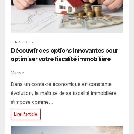
FINANCES
Découvrir des options innovantes pour
optimiser votre fiscalité immobilière
Marise
Dans un contexte économique en constante
évolution, la maîtrise de sa fiscalité immobilière
s’impose comme…
Lire l'article