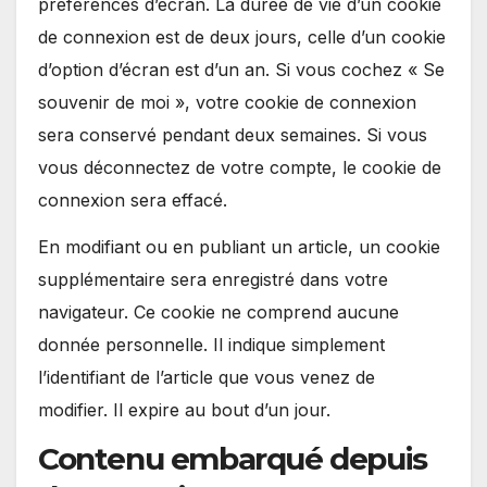
préférences d’écran. La durée de vie d’un cookie
de connexion est de deux jours, celle d’un cookie
d’option d’écran est d’un an. Si vous cochez « Se
souvenir de moi », votre cookie de connexion
sera conservé pendant deux semaines. Si vous
vous déconnectez de votre compte, le cookie de
connexion sera effacé.
En modifiant ou en publiant un article, un cookie
supplémentaire sera enregistré dans votre
navigateur. Ce cookie ne comprend aucune
donnée personnelle. Il indique simplement
l’identifiant de l’article que vous venez de
modifier. Il expire au bout d’un jour.
Contenu embarqué depuis