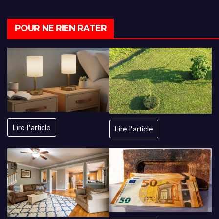
POUR NE RIEN RATER
Lire l'article
Lire l'article