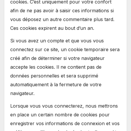
cookies. C’est uniquement pour votre confort
afin de ne pas avoir à saisir ces informations si
vous déposez un autre commentaire plus tard.
Ces cookies expirent au bout d’un an.
Si vous avez un compte et que vous vous
connectez sur ce site, un cookie temporaire sera
créé afin de déterminer si votre navigateur
accepte les cookies. Il ne contient pas de
données personnelles et sera supprimé
automatiquement à la fermeture de votre
navigateur.
Lorsque vous vous connecterez, nous mettrons
en place un certain nombre de cookies pour
enregistrer vos informations de connexion et vos