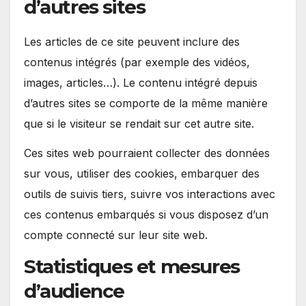
d’autres sites
Les articles de ce site peuvent inclure des
contenus intégrés (par exemple des vidéos,
images, articles…). Le contenu intégré depuis
d’autres sites se comporte de la même manière
que si le visiteur se rendait sur cet autre site.
Ces sites web pourraient collecter des données
sur vous, utiliser des cookies, embarquer des
outils de suivis tiers, suivre vos interactions avec
ces contenus embarqués si vous disposez d’un
compte connecté sur leur site web.
Statistiques et mesures
d’audience