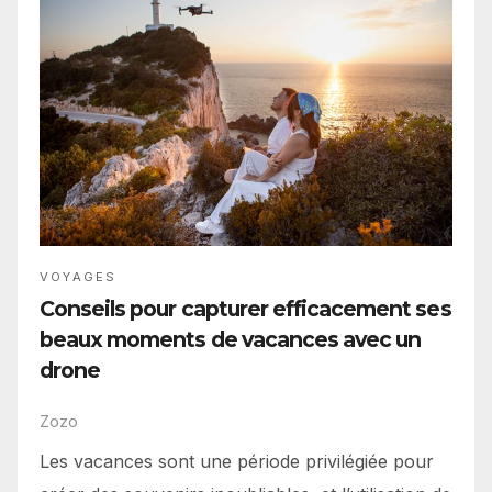
VOYAGES
Conseils pour capturer efficacement ses
beaux moments de vacances avec un
drone
Zozo
Les vacances sont une période privilégiée pour