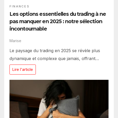
FINANCES
Les options essentielles du trading à ne
pas manquer en 2025 : notre sélection
incontournable
Marise
Le paysage du trading en 2025 se révèle plus
dynamique et complexe que jamais, offrant…
Lire l'article