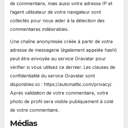
de commentaire, mais aussi votre adresse IP et
l’agent utilisateur de votre navigateur sont
collectés pour nous aider à la détection des
commentaires indésirables.
Une chaîne anonymisée créée à partir de votre
adresse de messagerie (également appelée hash)
peut être envoyée au service Gravatar pour
vérifier si vous utilisez ce dernier. Les clauses de
confidentialité du service Gravatar sont
disponibles ici : https://automattic.com/privacy/.
Après validation de votre commentaire, votre
photo de profil sera visible publiquement à coté
de votre commentaire.
Médias