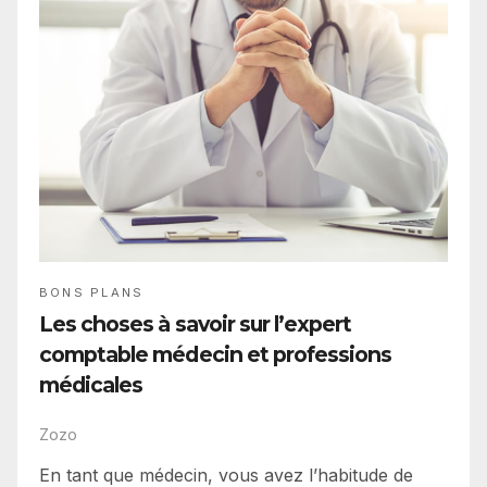
BONS PLANS
Les choses à savoir sur l’expert
comptable médecin et professions
médicales
Zozo
En tant que médecin, vous avez l’habitude de