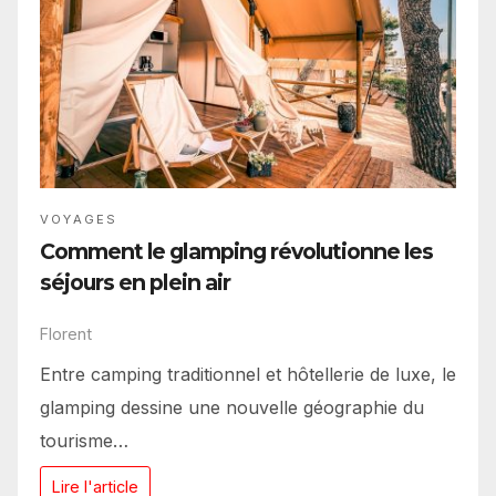
VOYAGES
Comment le glamping révolutionne les
séjours en plein air
Florent
Entre camping traditionnel et hôtellerie de luxe, le
glamping dessine une nouvelle géographie du
tourisme…
Lire l'article