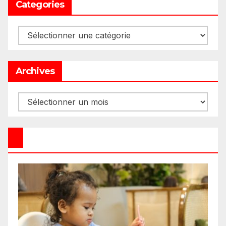
Categories
Categories
Archives
Archives