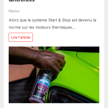
Marise
Alors que le système Start & Stop est devenu la
norme sur les moteurs thermiques…
Lire l'article