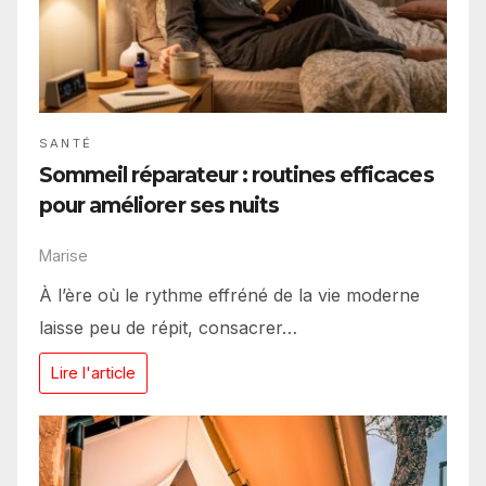
SANTÉ
Sommeil réparateur : routines efficaces
pour améliorer ses nuits
Marise
À l’ère où le rythme effréné de la vie moderne
laisse peu de répit, consacrer…
Lire l'article