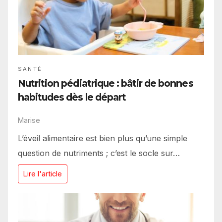
SANTÉ
Nutrition pédiatrique : bâtir de bonnes
habitudes dès le départ
Marise
L’éveil alimentaire est bien plus qu’une simple
question de nutriments ; c’est le socle sur…
Lire l'article