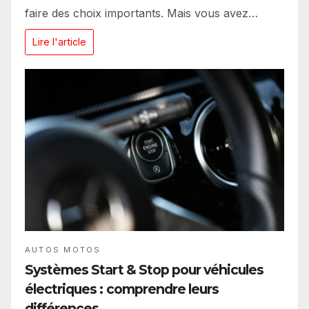
faire des choix importants. Mais vous avez…
Lire l'article
AUTOS MOTOS
Systèmes Start & Stop pour véhicules
électriques : comprendre leurs
différences