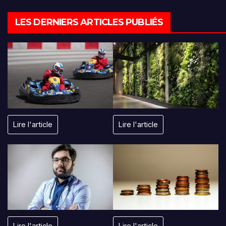
LES DERNIERS ARTICLES PUBLIÉS
Lire l'article
Lire l'article
Lire l'article
Lire l'article