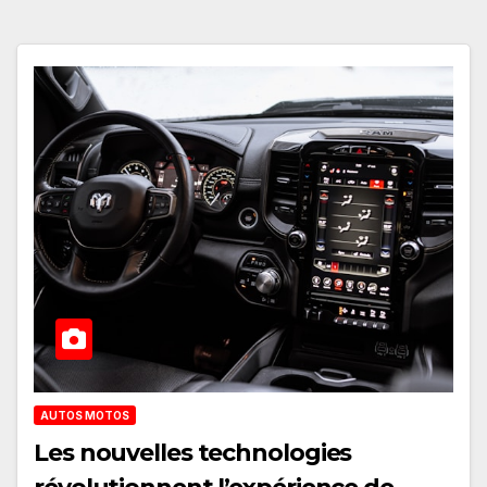
AUTOS MOTOS
Les nouvelles technologies