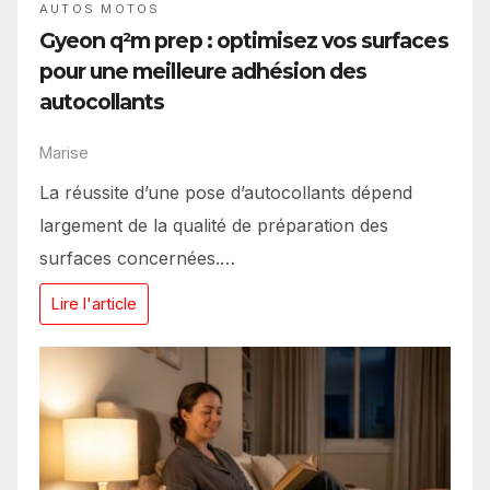
AUTOS MOTOS
Gyeon q²m prep : optimisez vos surfaces
pour une meilleure adhésion des
autocollants
Marise
La réussite d’une pose d’autocollants dépend
largement de la qualité de préparation des
surfaces concernées.…
Lire l'article