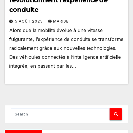
révolutionnent l’expérience de
conduite
5 AOÛT 2025
MARISE
Alors que la mobilité évolue à une vitesse
fulgurante, l’expérience de conduite se transforme
radicalement grâce aux nouvelles technologies.
Des véhicules connectés à l’intelligence artificielle
intégrée, en passant par les…