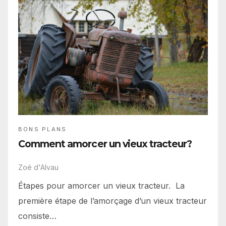
BONS PLANS
Comment amorcer un vieux tracteur?
Zoé d'Alvau
Étapes pour amorcer un vieux tracteur. La
première étape de l’amorçage d’un vieux tracteur
consiste…