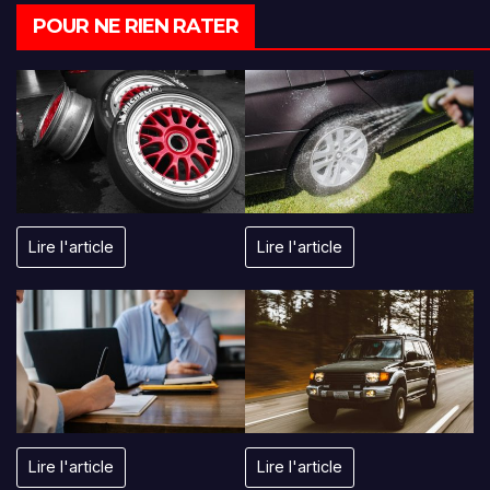
POUR NE RIEN RATER
Lire l'article
Lire l'article
Lire l'article
Lire l'article