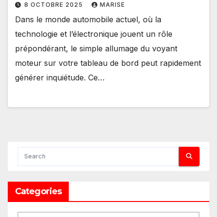
8 OCTOBRE 2025
MARISE
Dans le monde automobile actuel, où la
technologie et l’électronique jouent un rôle
prépondérant, le simple allumage du voyant
moteur sur votre tableau de bord peut rapidement
générer inquiétude. Ce…
Categories