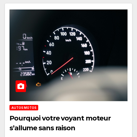
AUTOS MOTOS
Pourquoi votre voyant moteur
s’allume sans raison