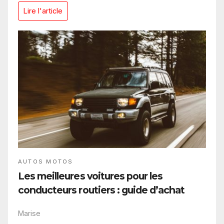
Lire l'article
AUTOS MOTOS
Les meilleures voitures pour les
conducteurs routiers : guide d’achat
Marise