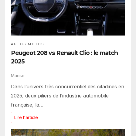
AUTOS MOTOS
Peugeot 208 vs Renault Clio : le match
2025
Marise
Dans l’univers très concurrentiel des citadines en
2025, deux piliers de l’industrie automobile
française, la…
Lire l'article