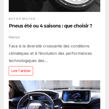
AUTOS MOTOS
Pneus été ou 4 saisons : que choisir ?
Marise
Face à la diversité croissante des conditions
climatiques et à l’évolution des performances
technologiques des…
Lire l'article