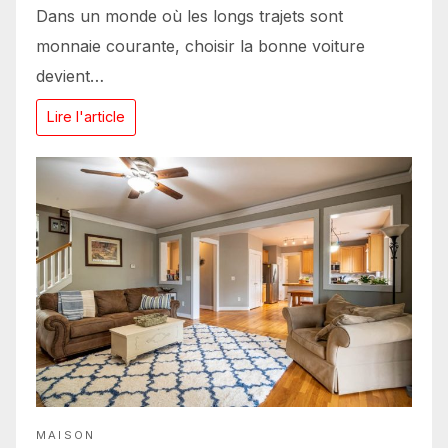
Dans un monde où les longs trajets sont
monnaie courante, choisir la bonne voiture
devient…
Lire l'article
MAISON