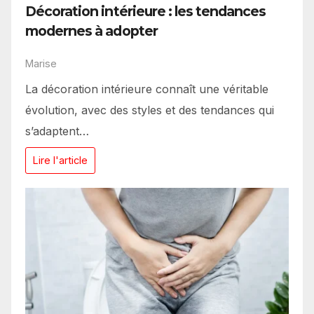
Décoration intérieure : les tendances
modernes à adopter
Marise
La décoration intérieure connaît une véritable
évolution, avec des styles et des tendances qui
s’adaptent…
Lire l'article