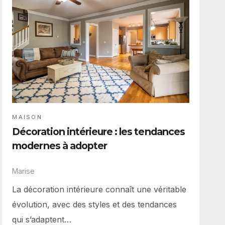
MAISON
Décoration intérieure : les tendances
modernes à adopter
Marise
La décoration intérieure connaît une véritable
évolution, avec des styles et des tendances
qui s’adaptent…