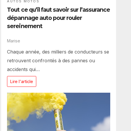
AUTOS MOTOS
Tout ce qu’il faut savoir sur l’assurance
dépannage auto pour rouler
sereinement
Marise
Chaque année, des milliers de conducteurs se
retrouvent confrontés à des pannes ou
accidents qui…
Lire l'article