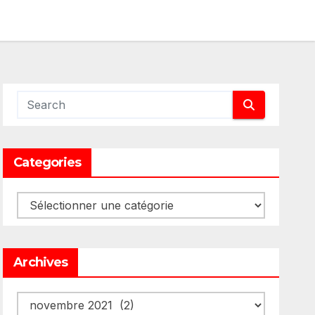
Categories
Categories
Archives
Archives