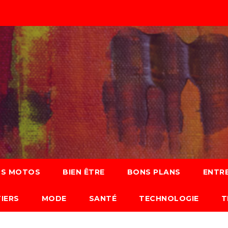
S MOTOS
BIEN ÊTRE
BONS PLANS
ENTRE
IERS
MODE
SANTÉ
TECHNOLOGIE
T