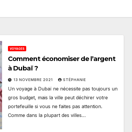
VOYAGES
Comment économiser de l’argent
à Dubaï ?
13 NOVEMBRE 2021
STÉPHANIE
Un voyage à Dubaï ne nécessite pas toujours un
gros budget, mais la ville peut déchirer votre
portefeuille si vous ne faites pas attention.
Comme dans la plupart des villes…