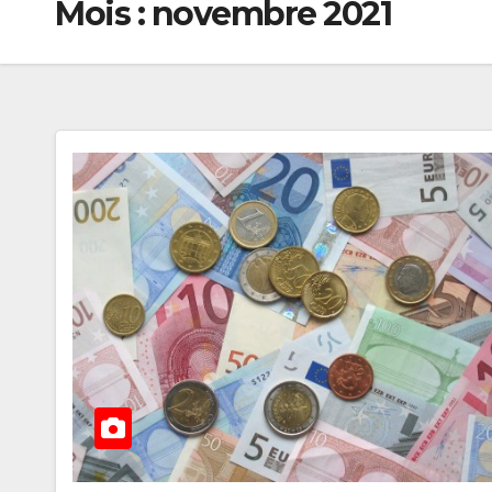
Mois :
novembre 2021