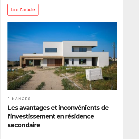
Lire l'article
FINANCES
Les avantages et inconvénients de
l’investissement en résidence
secondaire