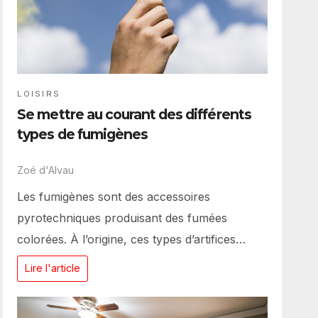
LOISIRS
Se mettre au courant des différents
types de fumigènes
Zoé d'Alvau
Les fumigènes sont des accessoires
pyrotechniques produisant des fumées
colorées. À l’origine, ces types d’artifices…
Lire l'article