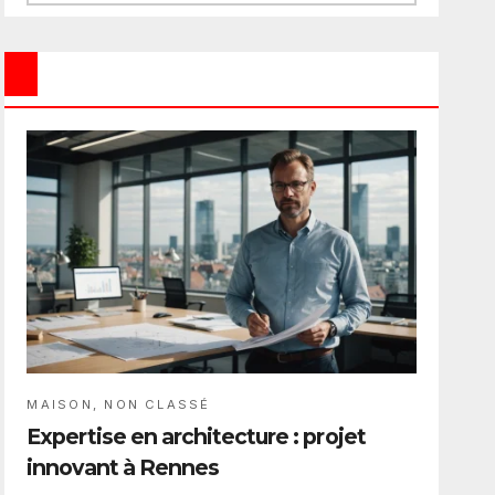
MAISON
,
NON CLASSÉ
Expertise en architecture : projet
innovant à Rennes