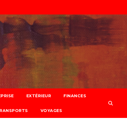
PRISE
EXTÉRIEUR
FINANCES
RANSPORTS
VOYAGES