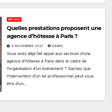
MÉTIERS
Quelles prestations proposent une
agence d’hôtesse à Paris ?
4 NOVEMBRE 2021
KAMEL
Vous avez déjà fait appel aux services d’une
agence d’hôtesse à Paris dans le cadre de
l’organisation d’un évènement ? Sachez que
l’intervention d’un tel professionnel peut vous
être d’un…