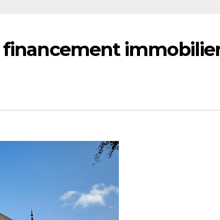
e financement immobilie