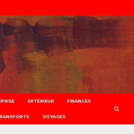
PRISE
EXTÉRIEUR
FINANCES
RANSPORTS
VOYAGES