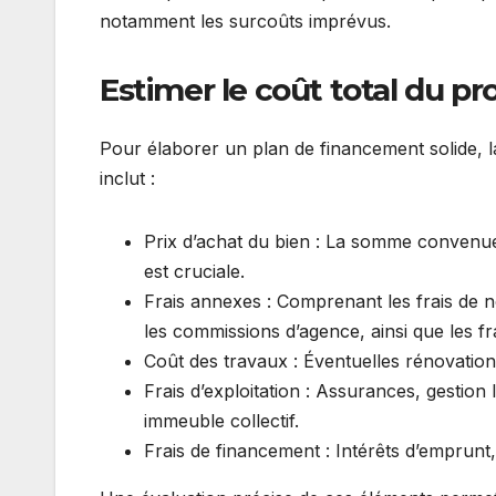
notamment les surcoûts imprévus.
Estimer le coût total du pr
Pour élaborer un plan de financement solide, la
inclut :
Prix d’achat du bien : La somme convenue p
est cruciale.
Frais annexes : Comprenant les frais de 
les commissions d’agence, ainsi que les fra
Coût des travaux : Éventuelles rénovati
Frais d’exploitation : Assurances, gestion 
immeuble collectif.
Frais de financement : Intérêts d’emprunt,