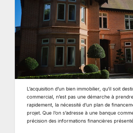
L’acquisition d’un bien immobilier, qu’il soit des
commercial, n’est pas une démarche à prendre 
rapidement, la nécessité d’un plan de financeme
projet. Que l’on s’adresse à une banque comme 
précision des informations financières présenté