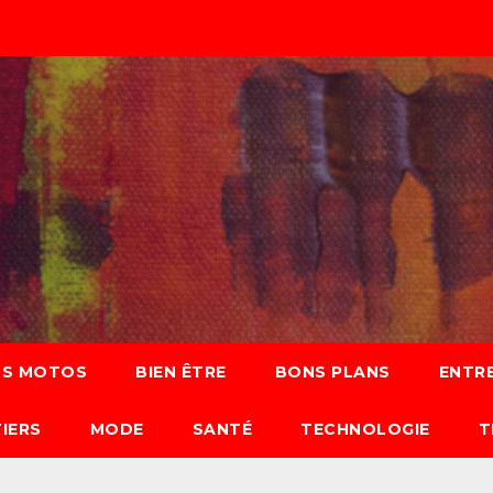
S MOTOS
BIEN ÊTRE
BONS PLANS
ENTRE
IERS
MODE
SANTÉ
TECHNOLOGIE
T