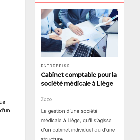
ENTREPRISE
Cabinet comptable pour la
société médicale à Liège
Zozo
lue
 d’un
La gestion d’une société
médicale à Liège, qu’il s’agisse
d’un cabinet individuel ou d’une
structure…